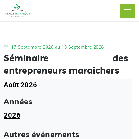
17 Septembre 2026 au 18 Septembre 2026
Séminaire des
entrepreneurs maraîchers
Août 2026
Années
2026
Autres événements