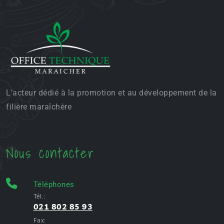
L’acteur dédié à la promotion et au développement de la
filière maraîchère
Nous contacter
Téléphones
Tél.:
021 802 85 93
Fax: