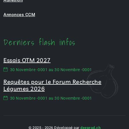
Annonces CCM
Derniers flash infos
Essais OTM 2027
30 Novembre -0001 au 30 Novembre -0001
Requêtes pour le Forum Recherche
Légumes 2026
30 Novembre -0001 au 30 Novembre -0001
© 2025 - 2026 Développé par
deeprod.ch