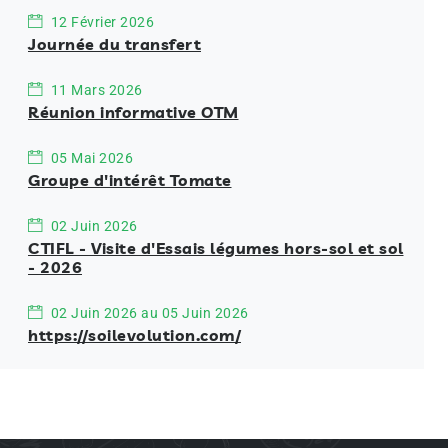
12 Février 2026
Journée du transfert
11 Mars 2026
Réunion informative OTM
05 Mai 2026
Groupe d'intérêt Tomate
02 Juin 2026
CTIFL - Visite d'Essais légumes hors-sol et sol
- 2026
02 Juin 2026 au 05 Juin 2026
https://soilevolution.com/